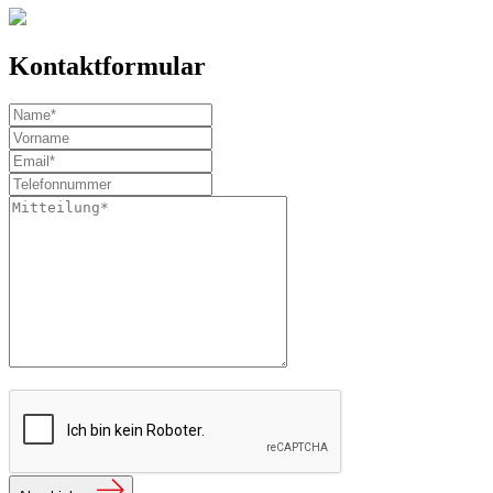
Kontaktformular